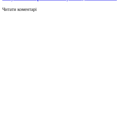
Читати коментарі