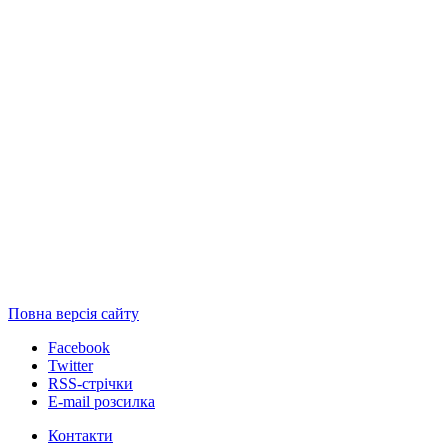
Повна версія сайту
Facebook
Twitter
RSS-стрічки
E-mail розсилка
Контакти