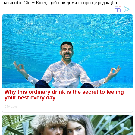
натисніть Ctrl + Enter, щоб повідомити про це редакцію.