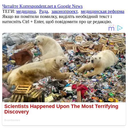
Читайте Korrespondent.net в Google News
ТЕГИ:
медицина
,
Рада
,
законопроект
,
медицинская реформа
Якщо ви помітили помилку, виділіть необхідний текст і
натисніть Ctrl + Enter, щоб повідомити про це редакцію.