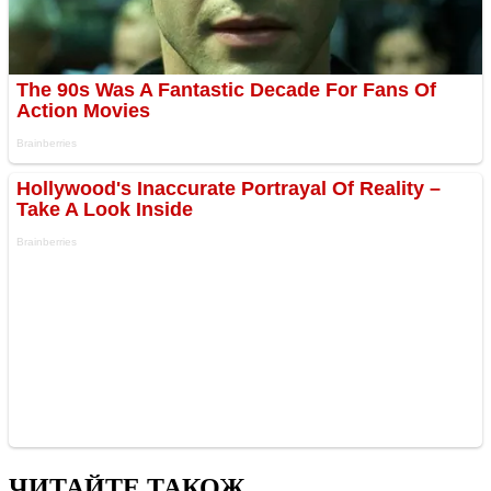
ЧИТАЙТЕ ТАКОЖ