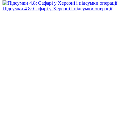
Підсумки 4.8: Сафарі у Херсоні і підсумки операції