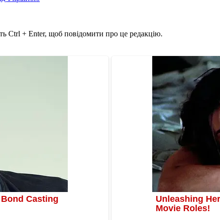
ь Ctrl + Enter, щоб повідомити про це редакцію.