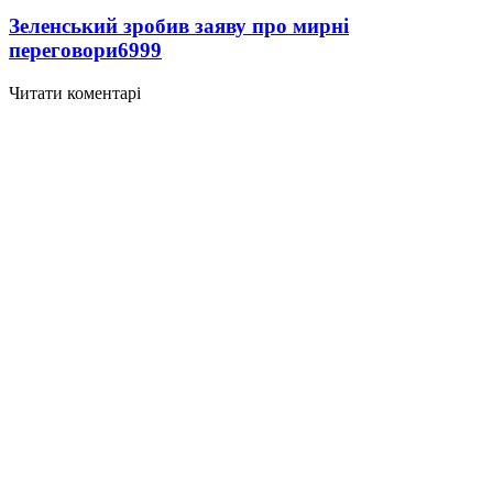
Зеленський зробив заяву про мирні
переговори
6999
Читати коментарі