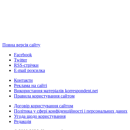
Повна версія сайту
Facebook
Twitter
RSS-стрічки
E-mail розсилка
Контакти
Реклама на сайті
Використання матеріалів korrespondent.net
Правила користування сайтом
Договір користування сайтом
Політика у сфері конфіденційності і персональних даних
Угода щодо користування
Редакція