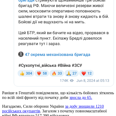
Раніше в Генштабі повідомляли, що кількість бойових зіткнень
по всій лінії фронту від початку доби
зросла до 65.
Нагадаємо, Сили оборони України
за добу знищили 1210
російських окупантів
. Загалом з початку повномасштабної
війні РФ втратила 517 290 військових.