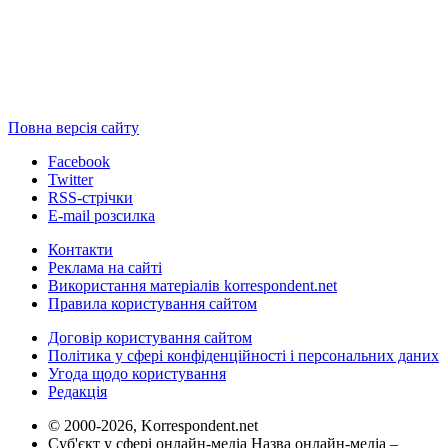
Повна версія сайту
Facebook
Twitter
RSS-стрічки
E-mail розсилка
Контакти
Реклама на сайті
Використання матеріалів korrespondent.net
Правила користування сайтом
Договір користування сайтом
Політика у сфері конфіденційності і персональних даних
Угода щодо користування
Редакція
© 2000-2026, Korrespondent.net
Суб'єкт у сфері онлайн-медіа Назва онлайн-медіа –