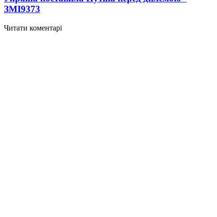
ЗМІ
9373
Читати коментарі