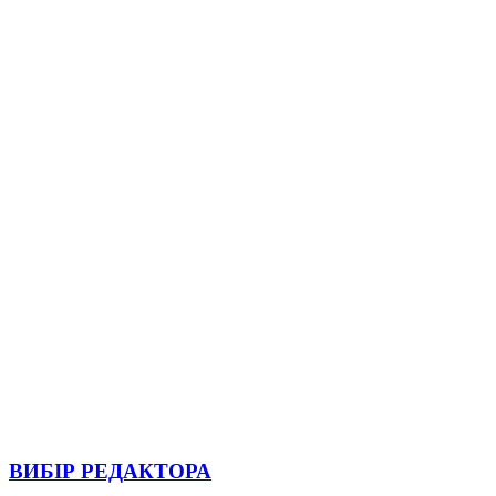
ВИБІР РЕДАКТОРА