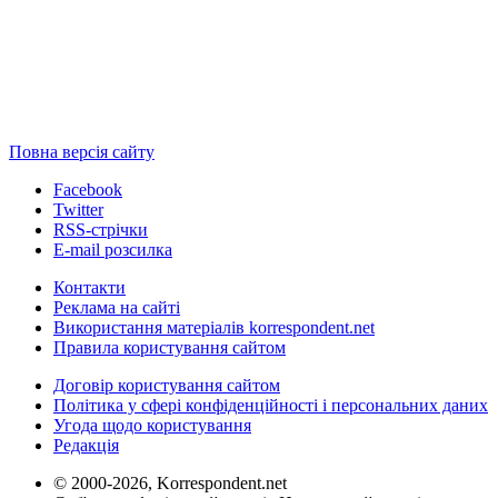
Повна версія сайту
Facebook
Twitter
RSS-стрічки
E-mail розсилка
Контакти
Реклама на сайті
Використання матеріалів korrespondent.net
Правила користування сайтом
Договір користування сайтом
Політика у сфері конфіденційності і персональних даних
Угода щодо користування
Редакція
© 2000-2026, Korrespondent.net