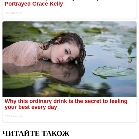
ЧИТАЙТЕ ТАКОЖ