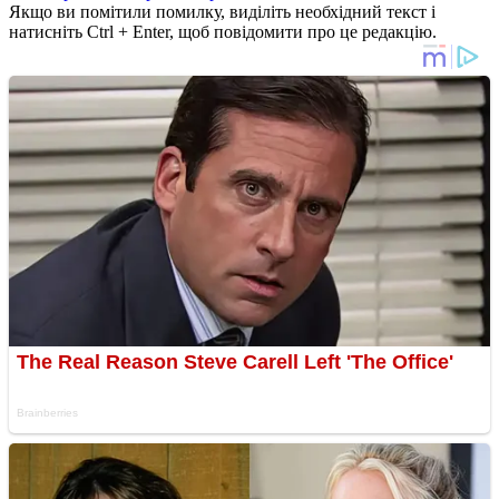
Якщо ви помітили помилку, виділіть необхідний текст і
натисніть Ctrl + Enter, щоб повідомити про це редакцію.