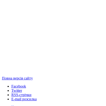
Повна версія сайту
Facebook
Twitter
RSS-стрічки
E-mail розсилка