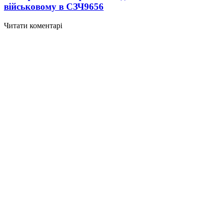
військовому в СЗЧ
9656
Читати коментарі