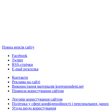
Повна версія сайту
Facebook
Twitter
RSS-стрічки
E-mail розсилка
Контакти
Реклама на сайті
Використання матеріалів korrespondent.net
Правила користування сайтом
Договір користування сайтом
Політика у сфері конфіденційності і персональних даних
Угода щодо користування