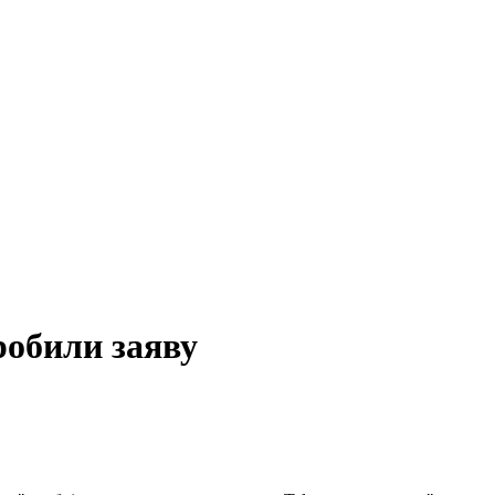
робили заяву