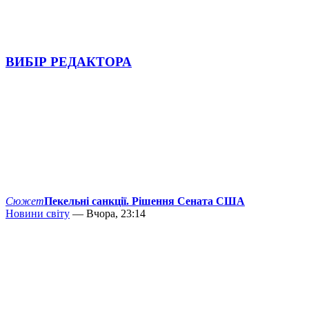
ВИБІР РЕДАКТОРА
Сюжет
Пекельні санкції. Рішення Сената США
Новини світу
— Вчора, 23:14