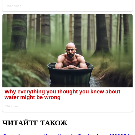
ЧИТАЙТЕ ТАКОЖ