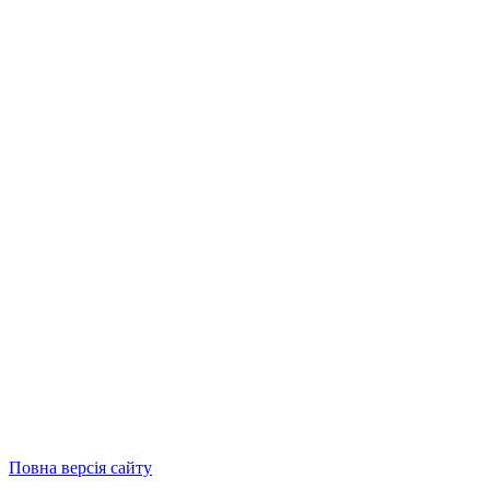
Повна версія сайту