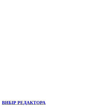
ВИБІР РЕДАКТОРА