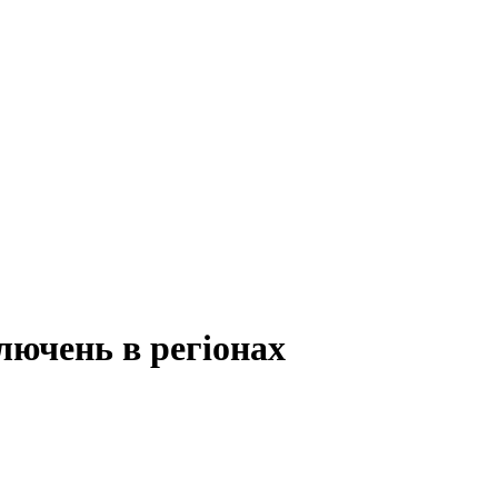
лючень в регіонах