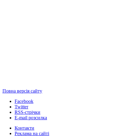
Повна версія сайту
Facebook
Twitter
RSS-стрічки
E-mail розсилка
Контакти
Реклама на сайті