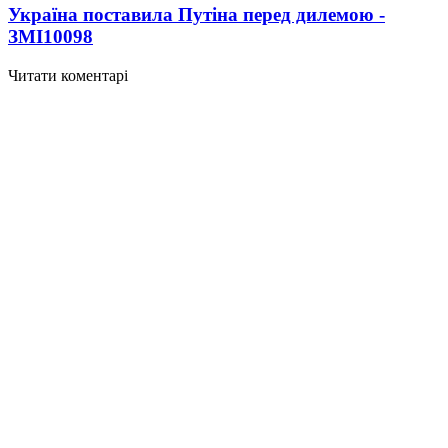
Україна поставила Путіна перед дилемою -
ЗМІ
10098
Читати коментарі