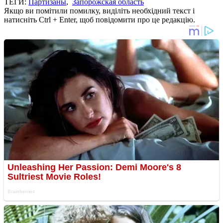
ТЕГИ:
Партизаны
,
Запорожская область
Якщо ви помітили помилку, виділіть необхідний текст і
натисніть Ctrl + Enter, щоб повідомити про це редакцію.