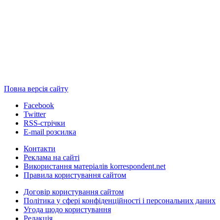
Повна версія сайту
Facebook
Twitter
RSS-стрічки
E-mail розсилка
Контакти
Реклама на сайті
Використання матеріалів korrespondent.net
Правила користування сайтом
Договір користування сайтом
Політика у сфері конфіденційності і персональних даних
Угода щодо користування
Редакція