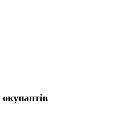
 окупантів