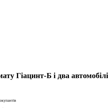
ту Гіацинт-Б і два автомобілі