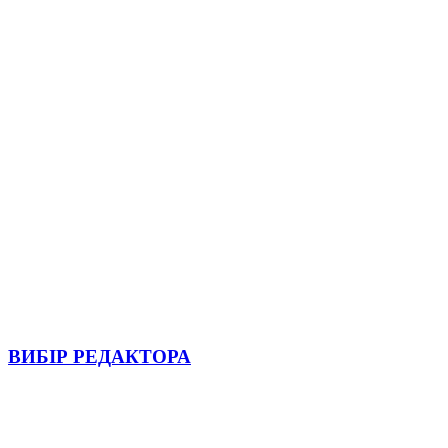
ВИБІР РЕДАКТОРА