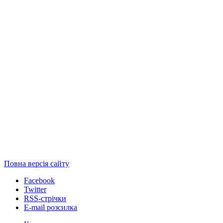
Повна версія сайту
Facebook
Twitter
RSS-стрічки
E-mail розсилка