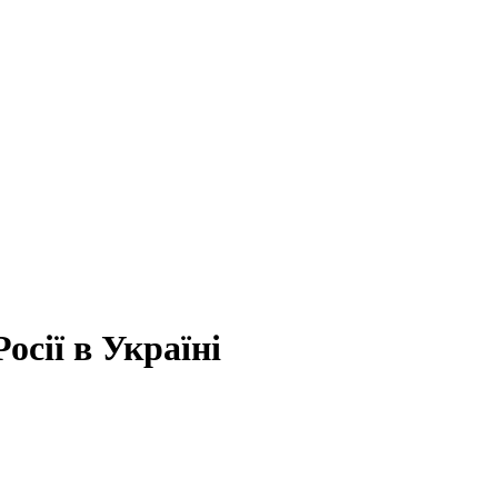
осії в Україні