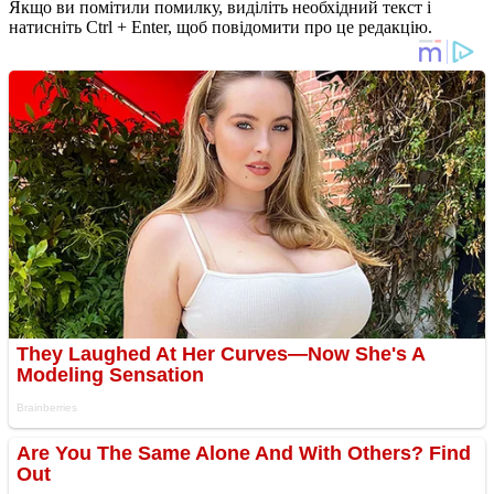
Якщо ви помітили помилку, виділіть необхідний текст і
натисніть Ctrl + Enter, щоб повідомити про це редакцію.