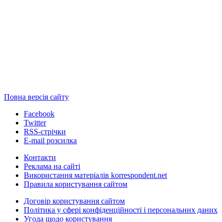
Повна версія сайту
Facebook
Twitter
RSS-стрічки
E-mail розсилка
Контакти
Реклама на сайті
Використання матеріалів korrespondent.net
Правила користування сайтом
Договір користування сайтом
Політика у сфері конфіденційності і персональних даних
Угода щодо користування