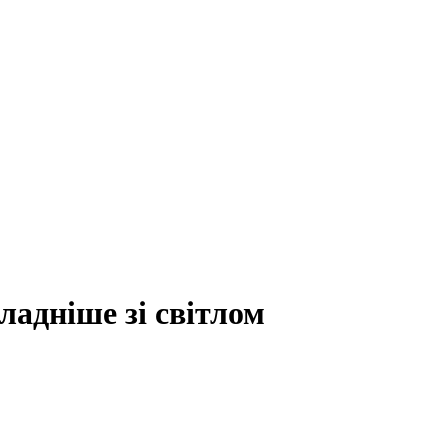
ладніше зі світлом