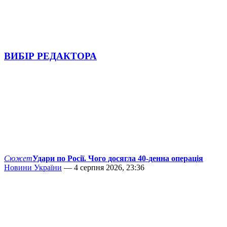
ВИБІР РЕДАКТОРА
Сюжет
Удари по Росії. Чого досягла 40-денна операція
Новини України
— 4 серпня 2026, 23:36