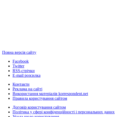
Повна версія сайту
Facebook
Twitter
RSS-стрічки
E-mail розсилка
Контакти
Реклама на сайті
Використання матеріалів korrespondent.net
Правила користування сайтом
Договір користування сайтом
Політика у сфері конфіденційності і персональних даних
Угода щодо користування