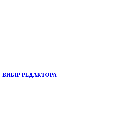
ВИБІР РЕДАКТОРА