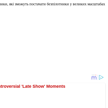
бники, які зможуть постачати безпілотники у великих масштабах