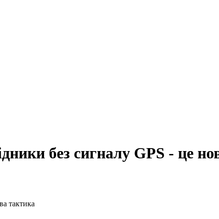
дники без сигналу GPS - це но