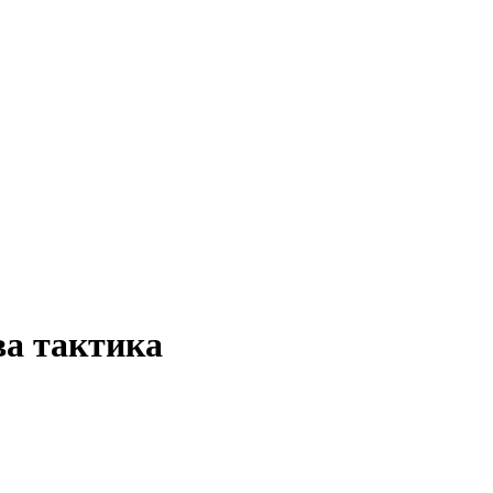
ва тактика