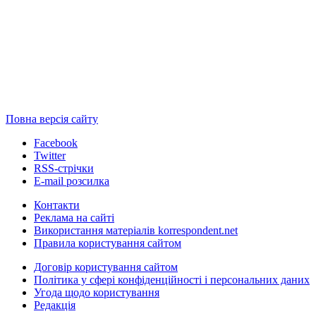
Повна версія сайту
Facebook
Twitter
RSS-стрічки
E-mail розсилка
Контакти
Реклама на сайті
Використання матеріалів korrespondent.net
Правила користування сайтом
Договір користування сайтом
Політика у сфері конфіденційності і персональних даних
Угода щодо користування
Редакція