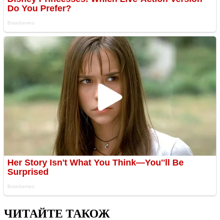
ЧИТАЙТЕ ТАКОЖ