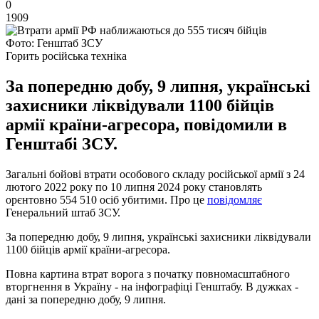
0
1909
Фото: Генштаб ЗСУ
Горить російська техніка
За попередню добу, 9 липня, українські
захисники ліквідували 1100 бійців
армії країни-агресора, повідомили в
Генштабі ЗСУ.
Загальні бойові втрати особового складу російської армії з 24
лютого 2022 року по 10 липня 2024 року становлять
орєнтовно 554 510 осіб убитими. Про це
повідомляє
Генеральний штаб ЗСУ.
За попередню добу, 9 липня, українські захисники ліквідували
1100 бійців армії країни-агресора.
Повна картина втрат ворога з початку повномасштабного
вторгнення в Україну - на інфографіці Генштабу. В дужках -
дані за попередню добу, 9 липня.