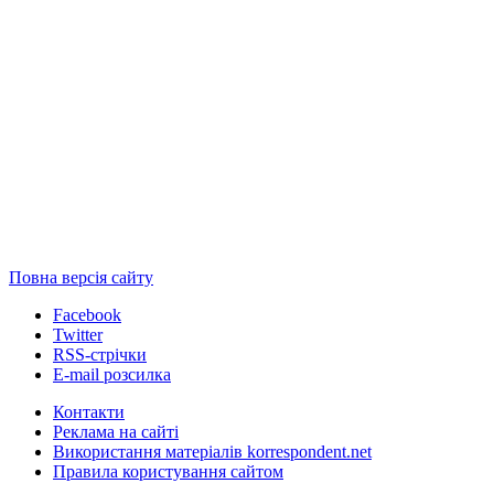
Повна версія сайту
Facebook
Twitter
RSS-стрічки
E-mail розсилка
Контакти
Реклама на сайті
Використання матеріалів korrespondent.net
Правила користування сайтом