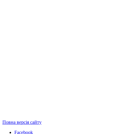
Повна версія сайту
Facebook