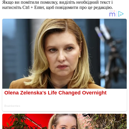
Якщо ви помітили помилку, виділіть необхідний текст і
натисніть Ctrl + Enter, щоб повідомити про це редакцію.