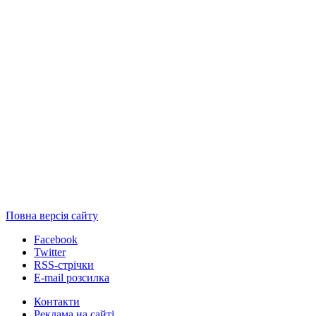
Повна версія сайту
Facebook
Twitter
RSS-стрічки
E-mail розсилка
Контакти
Реклама на сайті