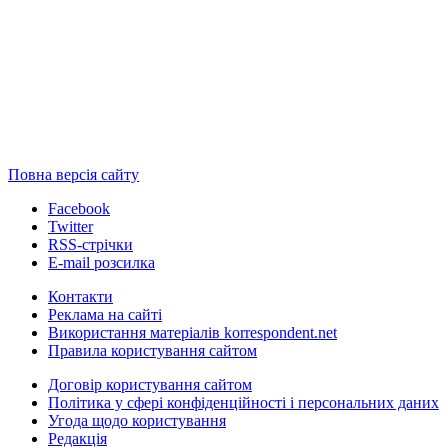
Повна версія сайту
Facebook
Twitter
RSS-стрічки
E-mail розсилка
Контакти
Реклама на сайті
Використання матеріалів korrespondent.net
Правила користування сайтом
Договір користування сайтом
Політика у сфері конфіденційності і персональних даних
Угода щодо користування
Редакція