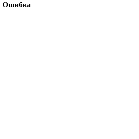
Ошибка