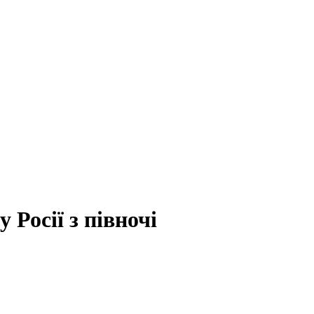
 Росії з півночі