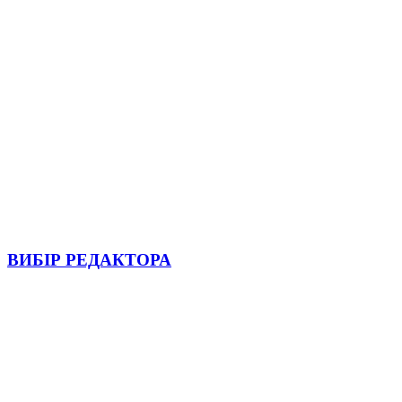
ВИБІР РЕДАКТОРА