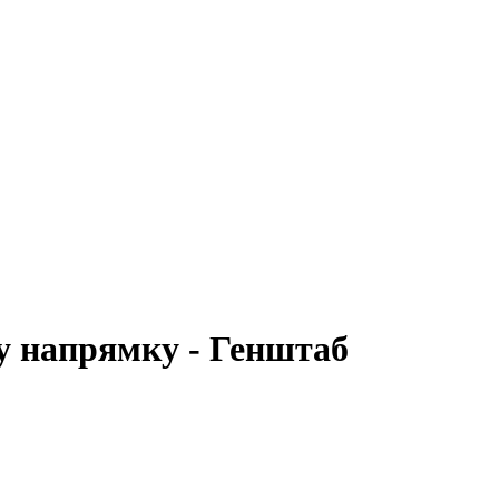
у напрямку - Генштаб