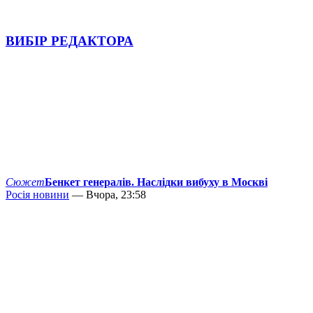
ВИБІР РЕДАКТОРА
Сюжет
Бенкет генералів. Наслідки вибуху в Москві
Росія новини
— Вчора, 23:58