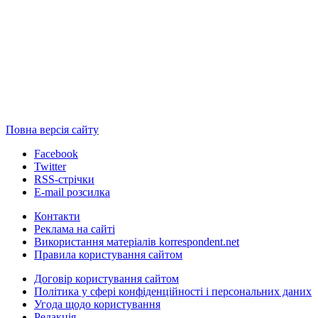
Повна версія сайту
Facebook
Twitter
RSS-стрічки
E-mail розсилка
Контакти
Реклама на сайті
Використання матеріалів korrespondent.net
Правила користування сайтом
Договір користування сайтом
Політика у сфері конфіденційності і персональних даних
Угода щодо користування
Редакція