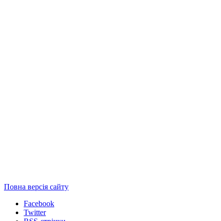
Повна версія сайту
Facebook
Twitter