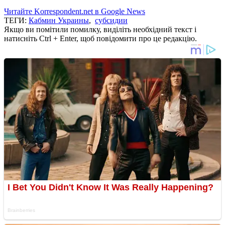
Читайте Korrespondent.net в Google News
ТЕГИ:
Кабмин Украины
,
субсидии
Якщо ви помітили помилку, виділіть необхідний текст і
натисніть Ctrl + Enter, щоб повідомити про це редакцію.