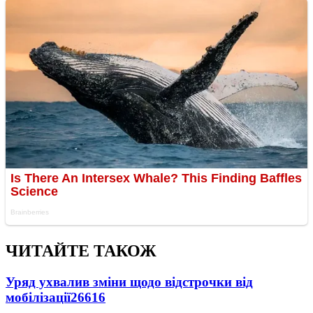
ЧИТАЙТЕ ТАКОЖ
Уряд ухвалив зміни щодо відстрочки від
мобілізації
26616