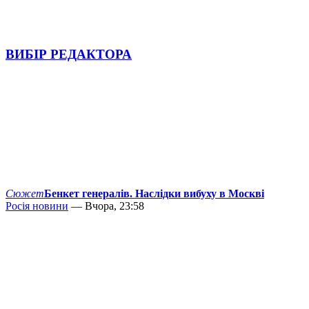
ВИБІР РЕДАКТОРА
Сюжет
Бенкет генералів. Наслідки вибуху в Москві
Росія новини
— Вчора, 23:58