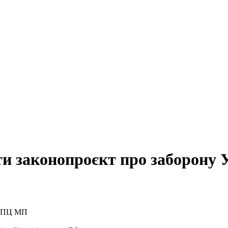
ти законопроєкт про заборон