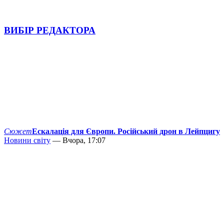
ВИБІР РЕДАКТОРА
Сюжет
Ескалація для Європи. Російський дрон в Лейпцигу
Новини світу
— Вчора, 17:07