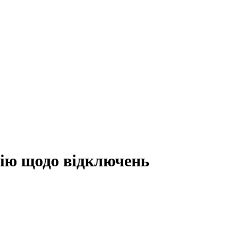
ію щодо відключень