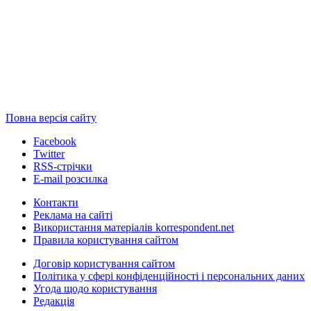
Повна версія сайту
Facebook
Twitter
RSS-стрічки
E-mail розсилка
Контакти
Реклама на сайті
Використання матеріалів korrespondent.net
Правила користування сайтом
Договір користування сайтом
Політика у сфері конфіденційності і персональних даних
Угода щодо користування
Редакція