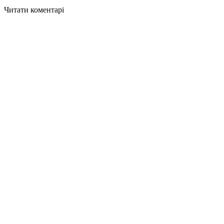
Читати коментарі