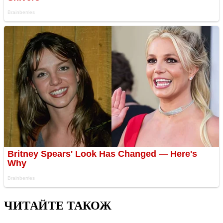
ЧИТАЙТЕ ТАКОЖ