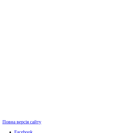
Повна версія сайту
Facebook