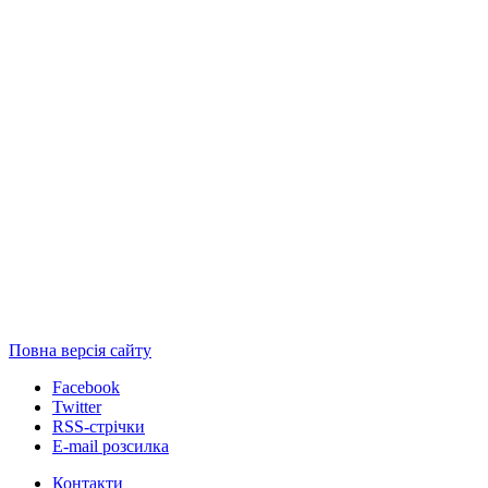
Повна версія сайту
Facebook
Twitter
RSS-стрічки
E-mail розсилка
Контакти