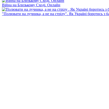
Війна на Близькому Сході. Онлайн
"Полювати на лучника, а не на стрілу". Як Україні боротись з 