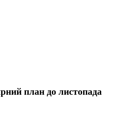
рний план до листопада