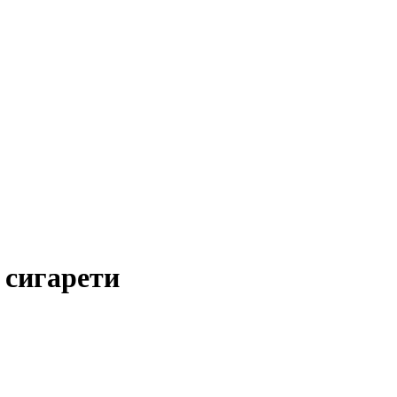
 сигарети