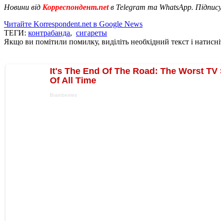
Новини від
Корреспондент.net
в Telegram та WhatsApp. Підпис
Читайте Korrespondent.net в Google News
ТЕГИ:
контрабанда
,
сигареты
Якщо ви помітили помилку, виділіть необхідний текст і натисніт