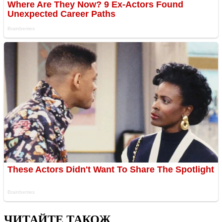
ЧИТАЙТЕ ТАКОЖ