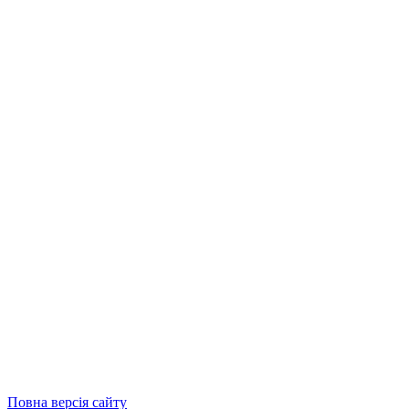
Повна версія сайту